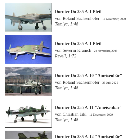
Dornier Do 335 A-1 Pfeil
von Roland Sachsenhofer
- 11 November, 2009
Tamiya, 1:48
Dornier Do 335 A-1 Pfeil
von Severin Kranich
- 29 November, 2009
Revell, 1:72
Dornier Do 335 A-10 "Ameisenbär"
von Roland Sachsenhofer
- 25 Juli, 2022
Tamiya, 1:48
Dornier Do 335 A-11 "Ameisenbär"
von Christian Jakl
- 11 November, 2009
Tamiya, 1:48
Dornier Do 335 A-12 "Ameisenbär"