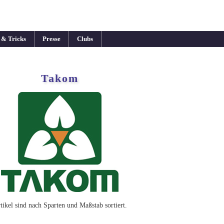
 & Tricks
Presse
Clubs
Takom
tikel sind nach Sparten und Maßstab sortiert.