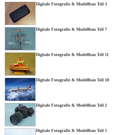
Digitale Fotografie & Modellbau Teil 3
Digitale Fotografie & Modellbau Teil 7
Digitale Fotografie & Modellbau Teil 11
Digitale Fotografie & Modellbau Teil 10
Digitale Fotografie & Modellbau Teil 2
Digitale Fotografie & Modellbau Teil 5