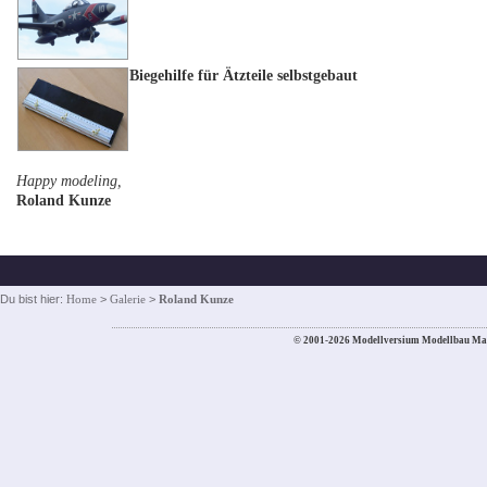
Biegehilfe für Ätzteile selbstgebaut
Happy modeling,
Roland Kunze
Du bist hier:
Home
>
Galerie
>
Roland Kunze
© 2001-2026 Modellversium Modellbau Ma