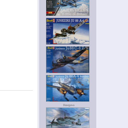
Hasegawa