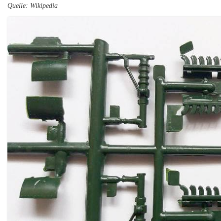
Quelle: Wikipedia