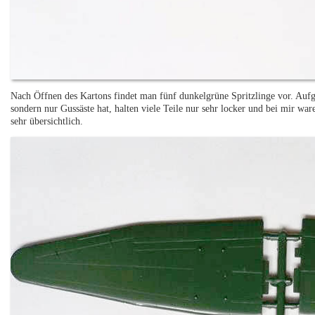
Nach Öffnen des Kartons findet man fünf dunkelgrüne Spritzlinge vor. Aufg
sondern nur Gussäste hat, halten viele Teile nur sehr locker und bei mir war
sehr übersichtlich.