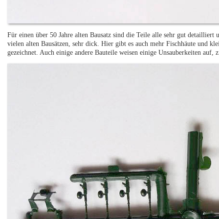
Für einen über 50 Jahre alten Bausatz sind die Teile alle sehr gut detailliert
vielen alten Bausätzen, sehr dick. Hier gibt es auch mehr Fischhäute und kle
gezeichnet. Auch einige andere Bauteile weisen einige Unsauberkeiten auf,