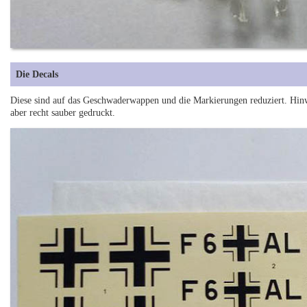
Die Decals
Diese sind auf das Geschwaderwappen und die Markierungen reduziert. Hinwe
aber recht sauber gedruckt.