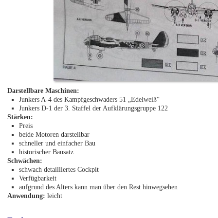
Darstellbare Maschinen:
Junkers A-4 des Kampfgeschwaders 51 „Edelweiß“
Junkers D-1 der 3. Staffel der Aufklärungsgruppe 122
Stärken:
Preis
beide Motoren darstellbar
schneller und einfacher Bau
historischer Bausatz
Schwächen:
schwach detailliertes Cockpit
Verfügbarkeit
aufgrund des Alters kann man über den Rest hinwegsehen
Anwendung:
leicht