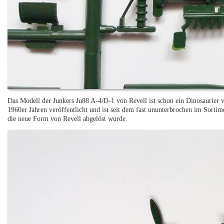
Das Modell der Junkers Ju88 A-4/D-1 von Revell ist schon ein Dinosaurier v
1960er Jahren veröffentlicht und ist seit dem fast ununterbrochen im Sortim
die neue Form von Revell abgelöst wurde.