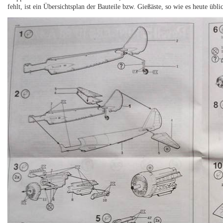
fehlt, ist ein Übersichtsplan der Bauteile bzw. Gießäste, so wie es heute üblic