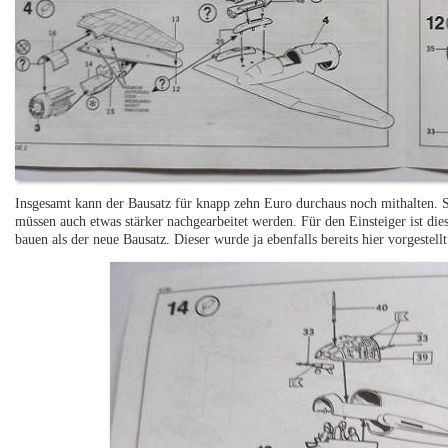
Insgesamt kann der Bausatz für knapp zehn Euro durchaus noch mithalten. Sic
müssen auch etwas stärker nachgearbeitet werden. Für den Einsteiger ist die
bauen als der neue Bausatz. Dieser wurde ja ebenfalls bereits hier vorgestellt