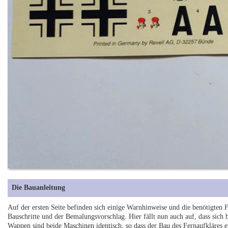
Die Bauanleitung
Auf der ersten Seite befinden sich einige Warnhinweise und die benötigten F
Bauschritte und der Bemalungsvorschlag. Hier fällt nun auch auf, dass sich
Wappen sind beide Maschinen identisch, so dass der Bau des Fernaufkläres e