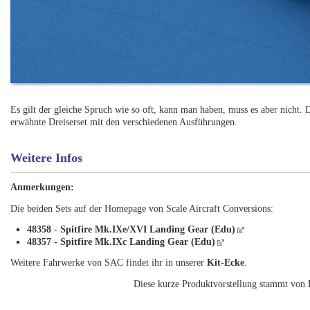
Es gilt der gleiche Spruch wie so oft, kann man haben, muss es aber nicht. 
erwähnte Dreiserset mit den verschiedenen Ausführungen.
Weitere Infos
Anmerkungen:
Die beiden Sets auf der Homepage von Scale Aircraft Conversions:
48358 - Spitfire Mk.IXe/XVI Landing Gear (Edu)
48357 - Spitfire Mk.IXc Landing Gear (Edu)
Weitere Fahrwerke von SAC findet ihr in unserer
Kit-Ecke
.
Diese kurze Produktvorstellung stammt von 