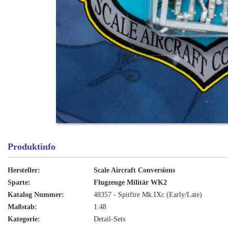
Produktinfo
Hersteller:
Scale Aircraft Conversions
Sparte:
Flugzeuge Militär WK2
Katalog Nummer:
48357 - Spitfire Mk.IXc (Early/Late)
Maßstab:
1:48
Kategorie:
Detail-Sets