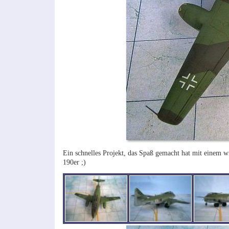
Ein schnelles Projekt, das Spaß gemacht hat mit einem wi
190er ;)