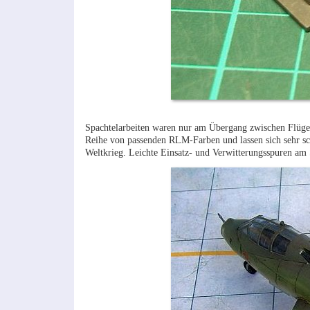
Spachtelarbeiten waren nur am Übergang zwischen Flüge
Reihe von passenden RLM-Farben und lassen sich sehr sc
Weltkrieg. Leichte Einsatz- und Verwitterungsspuren am S