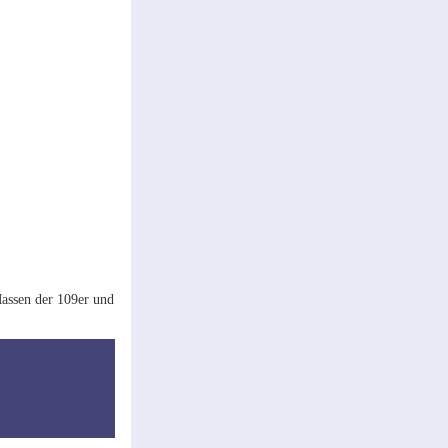
Massen der 109er und