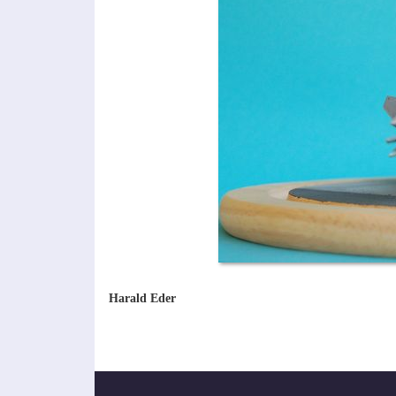
Harald Eder