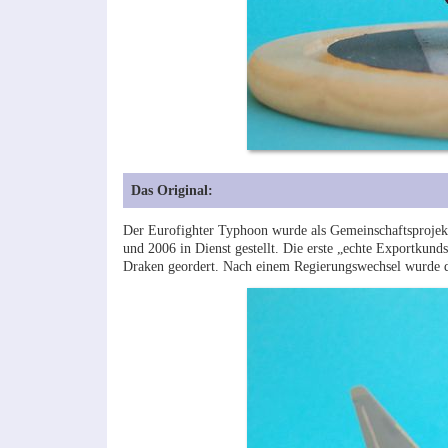
Das Original:
Der Eurofighter Typhoon wurde als Gemeinschaftsprojek
und 2006 in Dienst gestellt. Die erste „echte Exportkund
Draken geordert. Nach einem Regierungswechsel wurde di