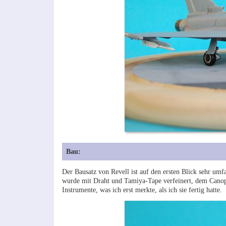
Bau:
Der Bausatz von Revell ist auf den ersten Blick sehr umf
wurde mit Draht und Tamiya-Tape verfeinert, dem Canopy
Instrumente, was ich erst merkte, als ich sie fertig hatte.