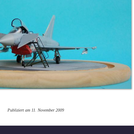
Publiziert am 11. November 2009