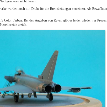
Nachgravieren nicht herum.
erke wurden noch mit Draht für die Bremsleitungen verfeinert. Als Bewaffnu
fe Color Farben. Bei den Angaben von Revell gibt es leider wieder nur Proze
stellkreide erzielt.