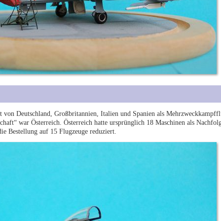
t von Deutschland, Großbritannien, Italien und Spanien als Mehrzweckkampffl
schaft“ war Österreich. Österreich hatte ursprünglich 18 Maschinen als Nachfol
e Bestellung auf 15 Flugzeuge reduziert.