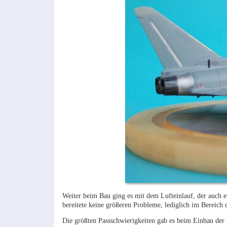
Weiter beim Bau ging es mit dem Lufteinlauf, der auch 
bereitete keine größeren Probleme, lediglich im Bereich d
Die größten Passschwierigkeiten gab es beim Einbau der Lu