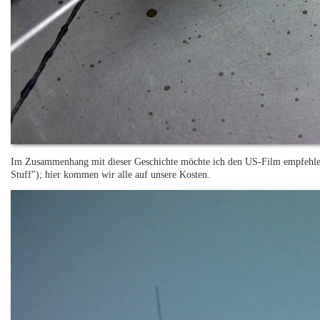
Im Zusammenhang mit dieser Geschichte möchte ich den US-Film empfehlen:
Stuff"); hier kommen wir alle auf unsere Kosten.