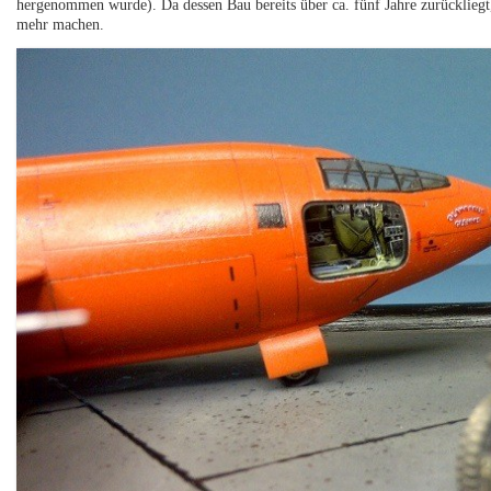
hergenommen wurde). Da dessen Bau bereits über ca. fünf Jahre zurückliegt
mehr machen.