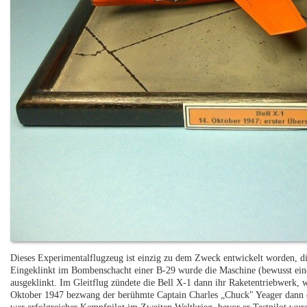
Dieses Experimentalflugzeug ist einzig zu dem Zweck entwickelt worden, d
Eingeklinkt im Bombenschacht einer B-29 wurde die Maschine (bewusst ei
ausgeklinkt. Im Gleitflug zündete die Bell X-1 dann ihr Raketentriebwerk,
Oktober 1947 bezwang der berühmte Captain Charles „Chuck" Yeager dann d