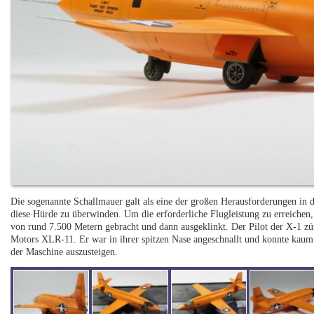
Die sogenannte Schallmauer galt als eine der großen Herausforderungen in d
diese Hürde zu überwinden. Um die erforderliche Flugleistung zu erreiche
von rund 7.500 Metern gebracht und dann ausgeklinkt. Der Pilot der X-1 zün
Motors XLR-11. Er war in ihrer spitzen Nase angeschnallt und konnte kaum 
der Maschine auszusteigen.