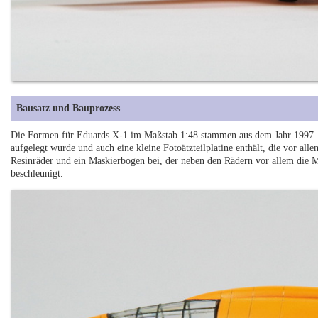
Bausatz und Bauprozess
Die Formen für Eduards X-1 im Maßstab 1:48 stammen aus dem Jahr 1997. 
aufgelegt wurde und auch eine kleine Fotoätzteilplatine enthält, die vor alle
Resinräder und ein Maskierbogen bei, der neben den Rädern vor allem die M
beschleunigt.