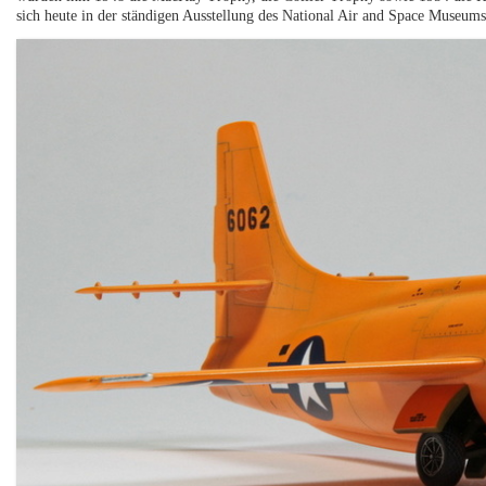
sich heute in der ständigen Ausstellung des National Air and Space Museums