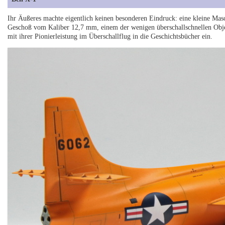
Ihr Äußeres machte eigentlich keinen besonderen Eindruck: eine kleine Ma
Geschoß vom Kaliber 12,7 mm, einem der wenigen überschallschnellen Objek
mit ihrer Pionierleistung im Überschallflug in die Geschichtsbücher ein.