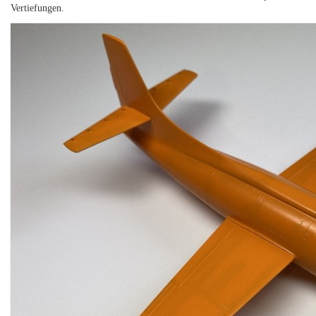
Vertiefungen.