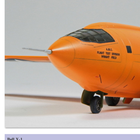
Bell X-1