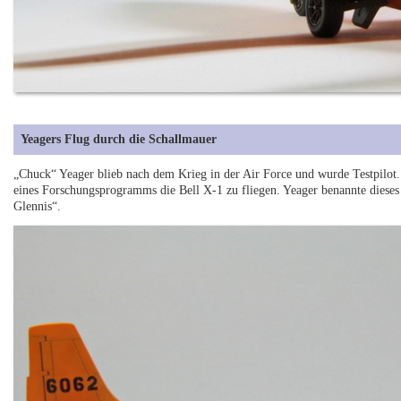
Yeagers Flug durch die Schallmauer
„Chuck“ Yeager blieb nach dem Krieg in der Air Force und wurde Testpilot
eines Forschungsprogramms die Bell X-1 zu fliegen. Yeager benannte diese
Glennis“.