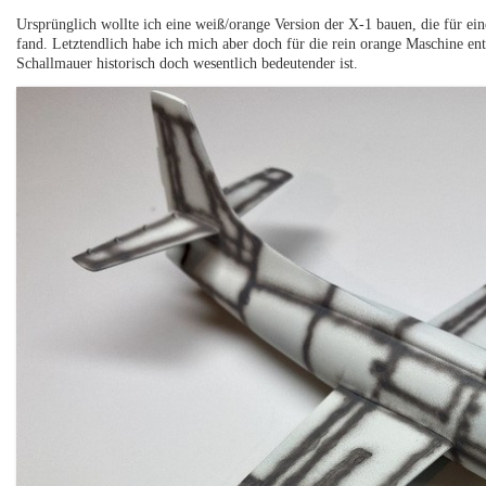
Ursprünglich wollte ich eine weiß/orange Version der X-1 bauen, die für eine
fand. Letztendlich habe ich mich aber doch für die rein orange Maschine en
Schallmauer historisch doch wesentlich bedeutender ist.