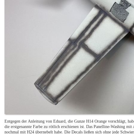
Entgegen der Anleitung von Eduard, die Gunze H14 Orange vorschlägt, hab
die erstgenannte Farbe zu rötlich erschienen ist. Das Panelline-Washing mit 
nochmal mit H24 übernebelt habe. Die Decals ließen sich ohne jede Schwieri