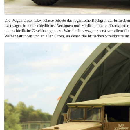
Die Wagen dieser Lkw-Klasse bildete das logistische Rückgrat der britisc
Lastwagen in unterschiedlichen Versionen und Modifikation als Transporter
unterschiedliche Geschütze genutzt. War der Lastwagen zuerst vor allem für 
Waffengattungen und an allen Orten, an denen die britischen Streitkräfte im