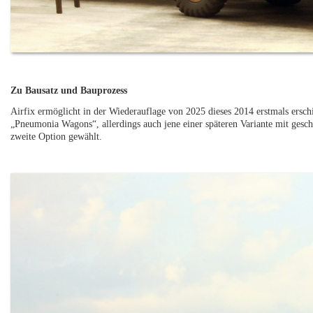
Zu Bausatz und Bauprozess
Airfix ermöglicht in der Wiederauflage von 2025 dieses 2014 erstmals ersch
„Pneumonia Wagons“, allerdings auch jene einer späteren Variante mit gesc
zweite Option gewählt.