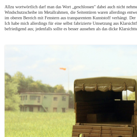
Allzu wortwörtlich darf man das Wort „geschlossen“ dabei auch nicht nehm
Windschutzscheibe im Metallrahmen, die Seitentüren waren allerdings entwed
im oberen Bereich mit Fenstern aus transparentem Kunststoff verhängt. Der B
Ich habe mich allerdings für eine selbst fabrizierte Umsetzung aus Klarsicht
befriedigend aus; jedenfalls sollte es besser aussehen als das dicke Klarsichtte