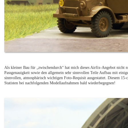
Als kleiner Bau für „zwischendurch“ hat mich dieses Airfix-Angebot nicht nu
Passgenauigkeit sowie den allgemein sehr sinnvollen Teile Aufbau mit einig
sinnvollen, atmosphärisch wichtigen Foto-Requisit ausgestattet. Diesem 15
Statisten bei nachfolgenden Modellaufnahmen bald wiederbegegnen!