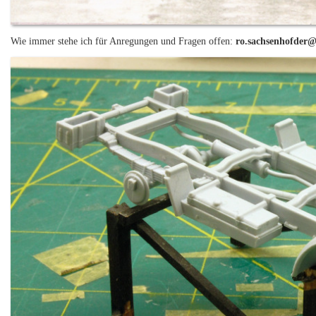
Wie immer stehe ich für Anregungen und Fragen offen:
ro.sachsenhofder