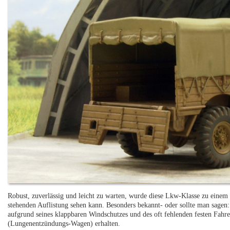
Robust, zuverlässig und leicht zu warten, wurde diese Lkw-Klasse zu eine
stehenden Auflistung sehen kann. Besonders bekannt- oder sollte man sagen
aufgrund seines klappbaren Windschutzes und des oft fehlenden festen Fa
(Lungenentzündungs-Wagen) erhalten.