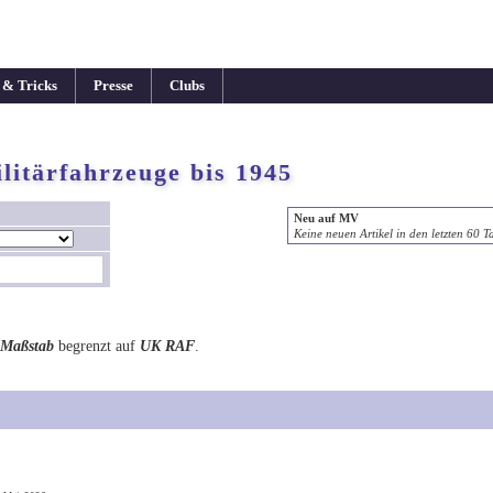
 & Tricks
Presse
Clubs
litärfahrzeuge bis 1945
Neu auf MV
Keine neuen Artikel in den letzten 60 T
Maßstab
begrenzt auf
UK RAF
.