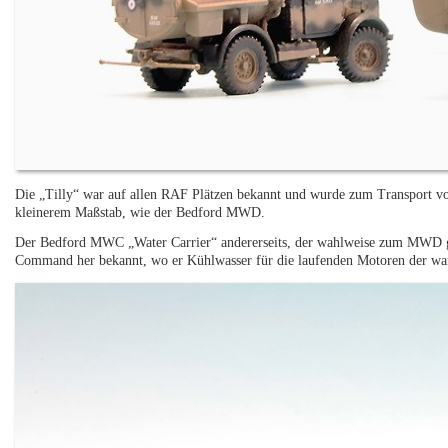
Die „Tilly“ war auf allen RAF Plätzen bekannt und wurde zum Transport von
kleinerem Maßstab, wie der Bedford MWD.
Der Bedford MWC „Water Carrier“ andererseits, der wahlweise zum MWD g
Command her bekannt, wo er Kühlwasser für die laufenden Motoren der wa