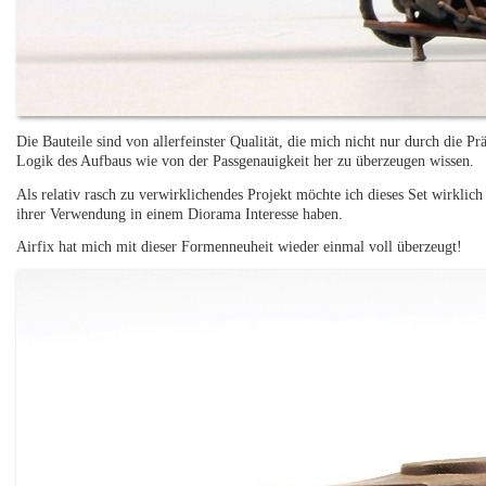
Die Bauteile sind von allerfeinster Qualität, die mich nicht nur durch die P
Logik des Aufbaus wie von der Passgenauigkeit her zu überzeugen wissen.
Als relativ rasch zu verwirklichendes Projekt möchte ich dieses Set wirklich
ihrer Verwendung in einem Diorama Interesse haben.
Airfix hat mich mit dieser Formenneuheit wieder einmal voll überzeugt!