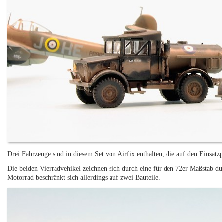
Drei Fahrzeuge sind in diesem Set von Airfix enthalten, die auf den Einsatz
Die beiden Vierradvehikel zeichnen sich durch eine für den 72er Maßstab 
Motorrad beschränkt sich allerdings auf zwei Bauteile.