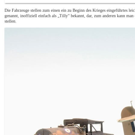
Die Fahrzeuge stellen zum einen ein zu Beginn des Krieges eingeführtes leich
genannt, inoffiziell einfach als „Tilly“ bekannt, dar, zum anderen kann
stellen.