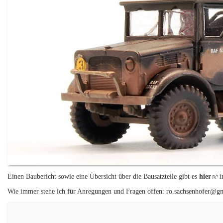
Einen Baubericht sowie eine Übersicht über die Bausatzteile gibt es
hier
i
Wie immer stehe ich für Anregungen und Fragen offen: ro.sachsenhofer@g