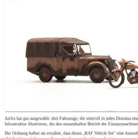
Airfix hat gut ausgewählt: drei Fahrzeuge, die sinnvoll in jedes Diorama e
Infrastruktur illustrieren, die den massenhaften Betrieb der Einsatzmaschinen
Der Ordnung halber sie erwähnt, dass dieses „RAF Vehicle Set“ eine Auswa