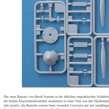
Der neue Bausatz von Revell kommt in der üblichen unpraktischen Schüttbox 
die beiden Klarsichtteilerahmen zusammen in einer Tüte was den Haubenteilen
sehr positiv, die Bauteile weisen feine versenkte Gravuren auf mit unzählig