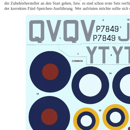
die Zubehörhersteller an den Start gehen, bzw. es sind schon erste Sets verfü
der korrekten Fünf-Speichen-Ausführung. Wer aufrüsten möchte sollte sich