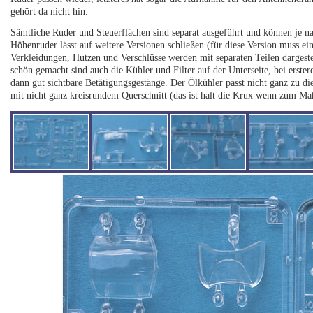
gehört da nicht hin.
Sämtliche Ruder und Steuerflächen sind separat ausgeführt und können je n
Höhenruder lässt auf weitere Versionen schließen (für diese Version muss e
Verkleidungen, Hutzen und Verschlüsse werden mit separaten Teilen dargeste
schön gemacht sind auch die Kühler und Filter auf der Unterseite, bei erste
dann gut sichtbare Betätigungsgestänge. Der Ölkühler passt nicht ganz zu di
mit nicht ganz kreisrundem Querschnitt (das ist halt die Krux wenn zum 