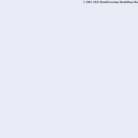
© 2001-2026 Modellversium Modellbau Ma