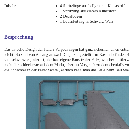
Inhalt:
4 Spritzlinge aus hellgrauem Kunststoff
1 Spritzling aus klarem Kunststoff
2 Decalbögen
1 Bauanleitung in Schwarz-Weiß
Besprechung
Das aktuelle Design der Italeri-Verpackungen hat ganz sicherlich einen ents
leicht. So sind von Anfang an zwei Dinge klargestellt: Im Kasten befinden s
viel schwerwiegender ist, der hauseigene Bausatz der F-16, welcher mittlerw
nicht der schlechteste auf dem Markt, aber im Vergleich zu dem ebenfalls von
die Schachtel in der Faltschachtel, endlich kann man die Teile beim Bau wi