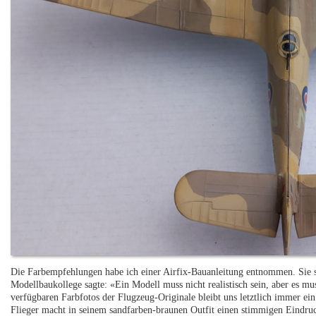
Die Farbempfehlungen habe ich einer Airfix-Bauanleitung entnommen. Sie s
Modellbaukollege sagte: «Ein Modell muss nicht realistisch sein, aber es mus
verfügbaren Farbfotos der Flugzeug-Originale bleibt uns letztlich immer ein
Flieger macht in seinem sandfarben-braunen Outfit einen stimmigen Eindruc