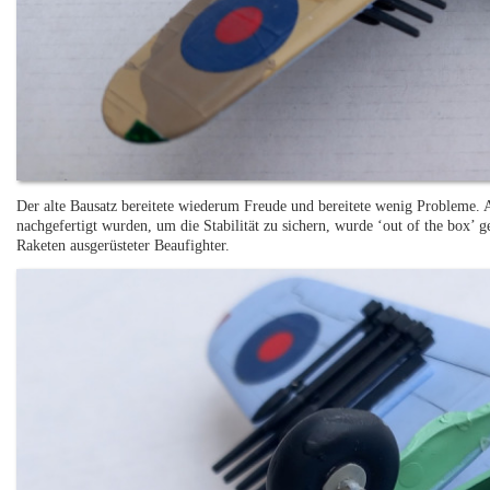
Der alte Bausatz bereitete wiederum Freude und bereitete wenig Probleme. 
nachgefertigt wurden, um die Stabilität zu sichern, wurde ‘out of the box’ g
Raketen ausgerüsteter Beaufighter.