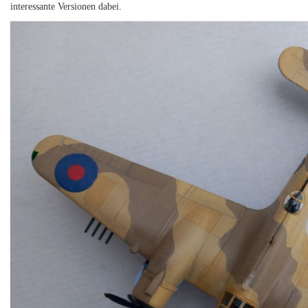
interessante Versionen dabei.