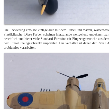
Die Lackierung erfolgte vintage-like mit dem Pinsel und matten, wasserbas
Plastikflasche. Diese Farben scheinen hierzulande weitgehend unbekannt zu s
beachtlich und bietet viele Standard-Farbtöne für Flugzeuganstriche aus de
dem Pinsel uneingeschränkt empfehlen. Das Verhalten ist denen der Revell A
problemlos verarbeiten.