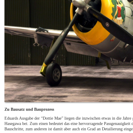
Zu Bausatz und Bauprozess
Eduards Ausgabe der “Dottie Mae” liegen die inzwischen etwas in die Jah
Hasegawa bei. Zum einen bedeutet das eine hervorragende Passgenauigkeit de
Bauschritte, zum anderen ist damit aber auch ein Grad an Detailierung eing