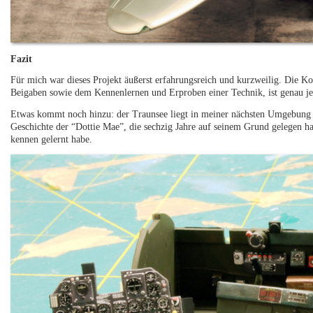
Fazit
Für mich war dieses Projekt äußerst erfahrungsreich und kurzweilig. Die Ko
Beigaben sowie dem Kennenlernen und Erproben einer Technik, ist genau je
Etwas kommt noch hinzu: der Traunsee liegt in meiner nächsten Umgebung u
Geschichte der “Dottie Mae”, die sechzig Jahre auf seinem Grund gelegen ha
kennen gelernt habe.