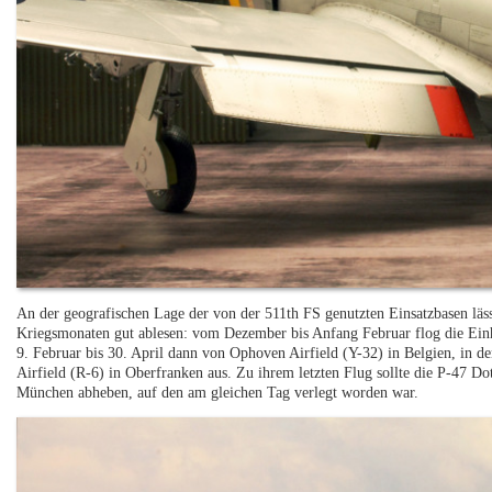
An der geografischen Lage der von der 511th FS genutzten Einsatzbasen lässt
Kriegsmonaten gut ablesen: vom Dezember bis Anfang Februar flog die Einhe
9. Februar bis 30. April dann von Ophoven Airfield (Y-32) in Belgien, in de
Airfield (R-6) in Oberfranken aus. Zu ihrem letzten Flug sollte die P-47 Do
München abheben, auf den am gleichen Tag verlegt worden war.