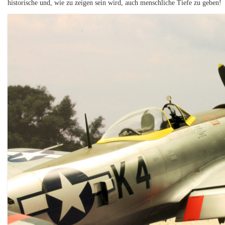
historische und, wie zu zeigen sein wird, auch menschliche Tiefe zu geben!