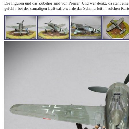
Die Figuren und das Zubehör sind von Preiser. Und wer denkt, da steht eine
gefehlt, bei der damaligen Luftwaffe wurde das Schmierfett in solchen Kartu