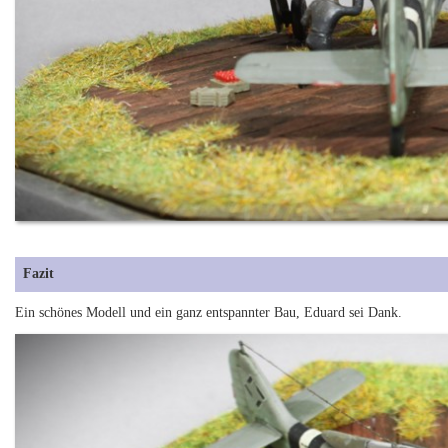
Fazit
Ein schönes Modell und ein ganz entspannter Bau, Eduard sei Dank.