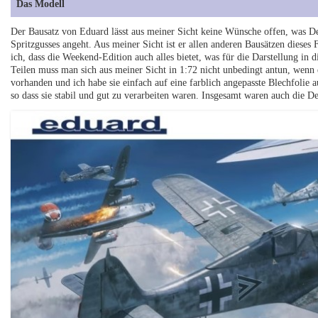
Das Modell
Der Bausatz von Eduard lässt aus meiner Sicht keine Wünsche offen, was Det
Spritzgusses angeht. Aus meiner Sicht ist er allen anderen Bausätzen diese
ich, dass die Weekend-Edition auch alles bietet, was für die Darstellung in
Teilen muss man sich aus meiner Sicht in 1:72 nicht unbedingt antun, wenn 
vorhanden und ich habe sie einfach auf eine farblich angepasste Blechfolie 
so dass sie stabil und gut zu verarbeiten waren. Insgesamt waren auch die De