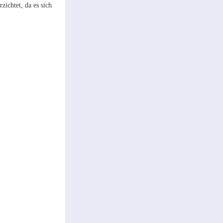
ichtet, da es sich