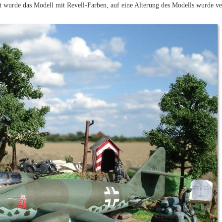
t wurde das Modell mit Revell-Farben, auf eine Alterung des Modells wurde verz