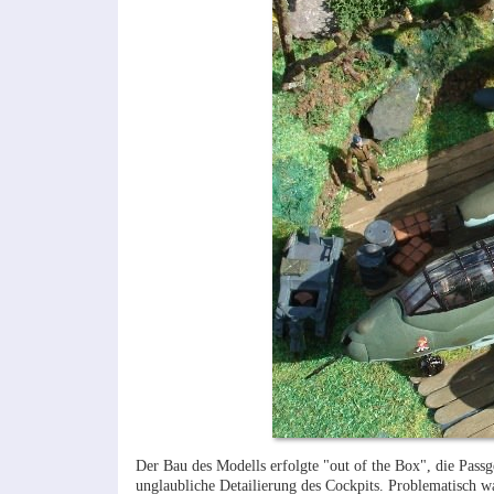
Der Bau des Modells erfolgte "out of the Box", die Passg
unglaubliche Detailierung des Cockpits. Problematisch 