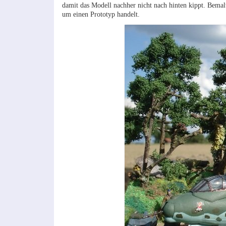
damit das Modell nachher nicht nach hinten kippt. Bemal
um einen Prototyp handelt.