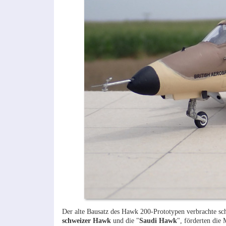
Der alte Bausatz des Hawk 200-Prototypen verbrachte scho
schweizer Hawk
und die "
Saudi Hawk
", förderten die 