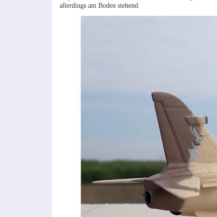
allerdings am Boden stehend.