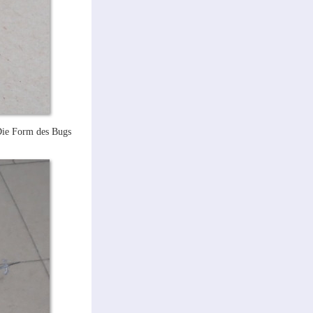
 Die Form des Bugs