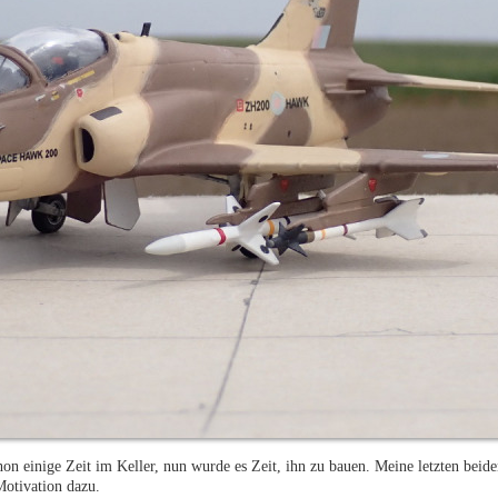
n einige Zeit im Keller, nun wurde es Zeit, ihn zu bauen. Meine letzten beide
Motivation dazu.