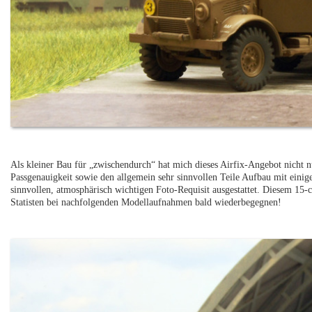
Als kleiner Bau für „zwischendurch“ hat mich dieses Airfix-Angebot nicht nu
Passgenauigkeit sowie den allgemein sehr sinnvollen Teile Aufbau mit einig
sinnvollen, atmosphärisch wichtigen Foto-Requisit ausgestattet. Diesem 15
Statisten bei nachfolgenden Modellaufnahmen bald wiederbegegnen!