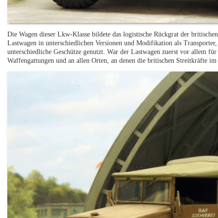
Die Wagen dieser Lkw-Klasse bildete das logistische Rückgrat der britisc
Lastwagen in unterschiedlichen Versionen und Modifikation als Transporter
unterschiedliche Geschütze genutzt. War der Lastwagen zuerst vor allem für 
Waffengattungen und an allen Orten, an denen die britischen Streitkräfte im