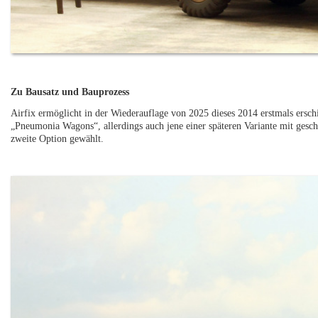
Zu Bausatz und Bauprozess
Airfix ermöglicht in der Wiederauflage von 2025 dieses 2014 erstmals ersch
„Pneumonia Wagons“, allerdings auch jene einer späteren Variante mit gesc
zweite Option gewählt.