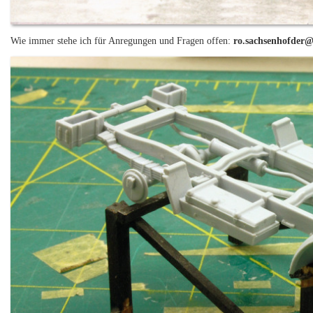
Wie immer stehe ich für Anregungen und Fragen offen:
ro.sachsenhofder