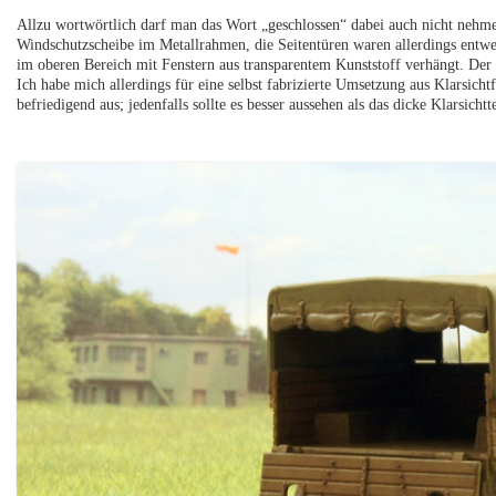
Allzu wortwörtlich darf man das Wort „geschlossen“ dabei auch nicht nehm
Windschutzscheibe im Metallrahmen, die Seitentüren waren allerdings entwed
im oberen Bereich mit Fenstern aus transparentem Kunststoff verhängt. Der B
Ich habe mich allerdings für eine selbst fabrizierte Umsetzung aus Klarsicht
befriedigend aus; jedenfalls sollte es besser aussehen als das dicke Klarsichtte