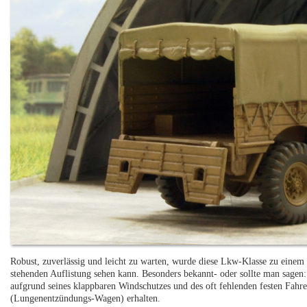
Robust, zuverlässig und leicht zu warten, wurde diese Lkw-Klasse zu eine
stehenden Auflistung sehen kann. Besonders bekannt- oder sollte man sagen
aufgrund seines klappbaren Windschutzes und des oft fehlenden festen Fa
(Lungenentzündungs-Wagen) erhalten.