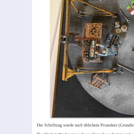
Der Schriftzug wurde nach üblichem Prozedere (Grundier