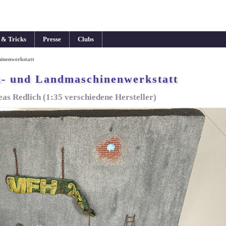
 & Tricks
Presse
Clubs
inenwerkstatt
- und Landmaschinenwerkstatt
as Redlich (1:35 verschiedene Hersteller)