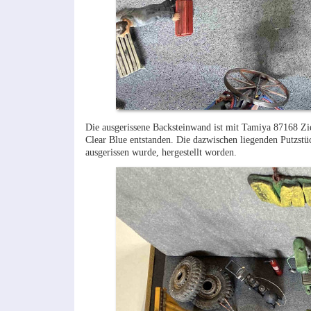
Die ausgerissene Backsteinwand ist mit Tamiya 87168 Z
Clear Blue entstanden. Die dazwischen liegenden Putzstü
ausgerissen wurde, hergestellt worden.