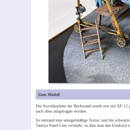
Zum Modell
Die Styrodurplatte der Rückwand wurde erst mit XF-12 g
nach oben aufgetragen worden.
So entstand eine unregelmäßige Textur, und die schwarz
Tamiya Panel Line verstärkt, so dass man den Eindruck ei