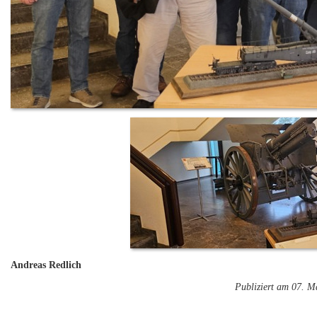
Andreas Redlich
Publiziert am 07. M