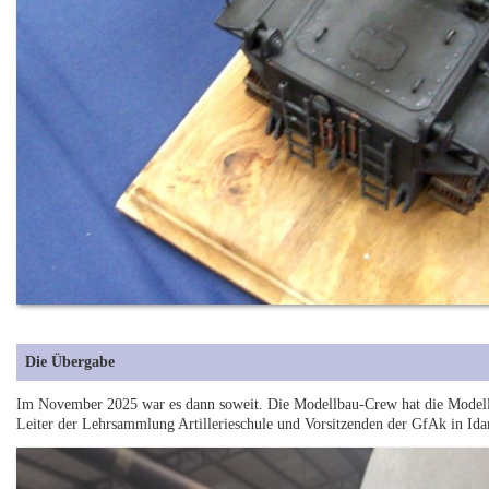
Die Übergabe
Im November 2025 war es dann soweit. Die Modellbau-Crew hat die Modelle
Leiter der Lehrsammlung Artillerieschule und Vorsitzenden der GfAk in Ida