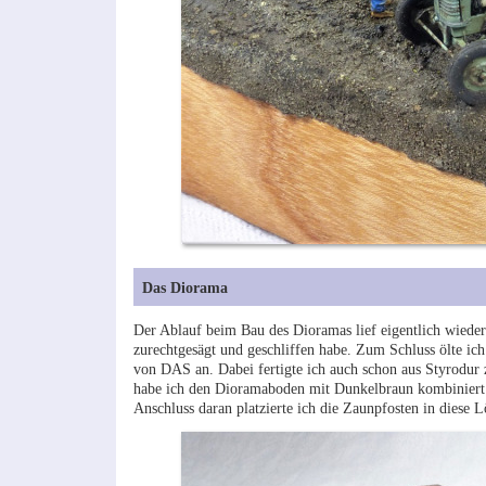
Das Diorama
Der Ablauf beim Bau des Dioramas lief eigentlich wieder 
zurechtgesägt und geschliffen habe. Zum Schluss ölte ich 
von DAS an. Dabei fertigte ich auch schon aus Styrodur 
habe ich den Dioramaboden mit Dunkelbraun kombiniert m
Anschluss daran platzierte ich die Zaunpfosten in diese L