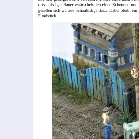
ortsansässiger Bauer wahrscheinlich einen Scheunenfund
gesellen sich weitere Schaulustige dazu. Dabei bleibt ein 
Fundstück…