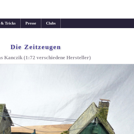
 & Tricks
Presse
Clubs
Die Zeitzeugen
s Kanczik (1:72 verschiedene Hersteller)