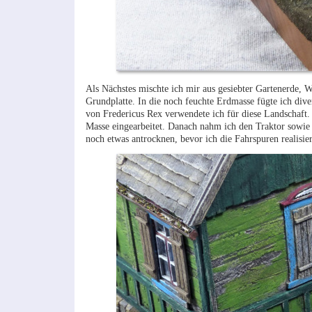
Als Nächstes mischte ich mir aus gesiebter Gartenerde, 
Grundplatte. In die noch feuchte Erdmasse fügte ich div
von Fredericus Rex verwendete ich für diese Landschaft.
Masse eingearbeitet. Danach nahm ich den Traktor sowie 
noch etwas antrocknen, bevor ich die Fahrspuren realisier