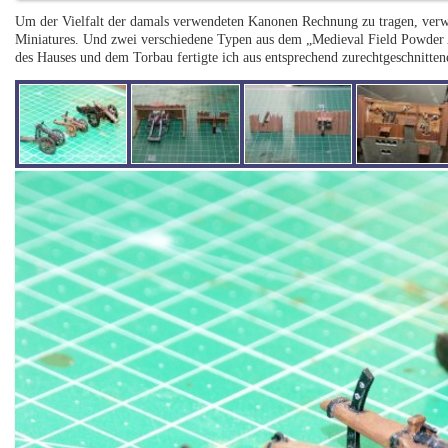
Um der Vielfalt der damals verwendeten Kanonen Rechnung zu tragen, ver
Miniatures. Und zwei verschiedene Typen aus dem „Medieval Field Powder 
des Hauses und dem Torbau fertigte ich aus entsprechend zurechtgeschnitte