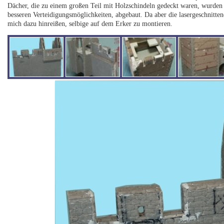
Dächer, die zu einem großen Teil mit Holzschindeln gedeckt waren, wurden 
besseren Verteidigungsmöglichkeiten, abgebaut. Da aber die lasergeschnitten
mich dazu hinreißen, selbige auf dem Erker zu montieren.