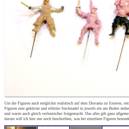
Um die Figuren auch möglichst realistisch auf dem Diorama zu fixieren, entf
Figuren eine gekürzte und erhitzte Stecknadel in jeweils ein am Boden stehe
und waren auch gleich verlustsicher festgemacht. Das alles gilt ganz allgeme
darum will ich hier nur noch beschreiben, was bei einzelnen Figuren besond