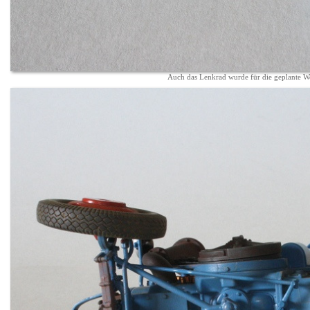
Auch das Lenkrad wurde für die geplante We