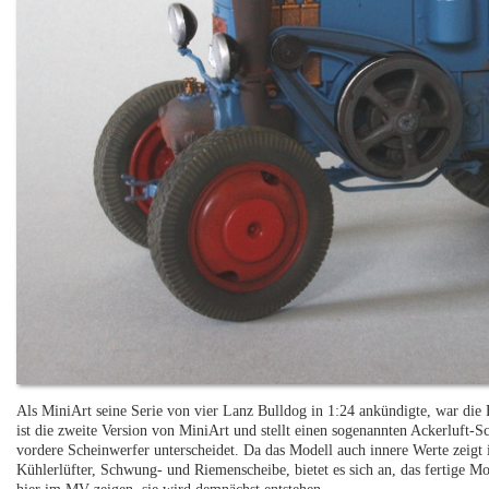
Als MiniArt seine Serie von vier Lanz Bulldog in 1:24 ankündigte, war die 
ist die zweite Version von MiniArt und stellt einen sogenannten Ackerluft-
vordere Scheinwerfer unterscheidet. Da das Modell auch innere Werte zeig
Kühlerlüfter, Schwung- und Riemenscheibe, bietet es sich an, das fertige Mo