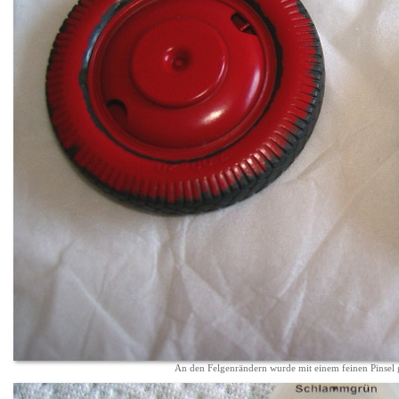
An den Felgenrändern wurde mit einem feinen Pinsel 