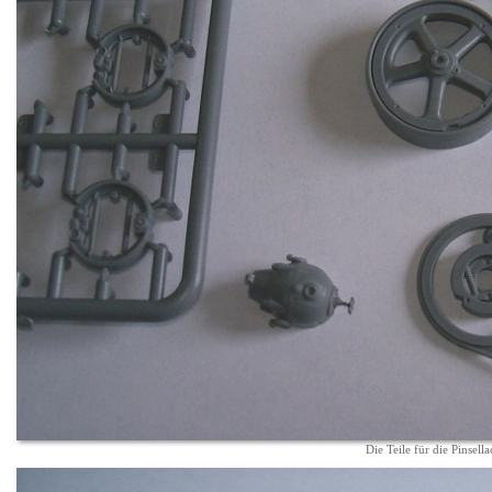
Die Teile für die Pinsell