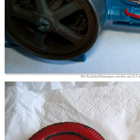
Die Kraftstoffleitungen wurden aus 0,3