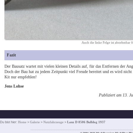
Auch die linke Felge ist abnehmbar f
Fazit
Der Bausatz wartet mit vielen kleinen Details auf, für das Entfernen der Ang
Doch der Bau hat zu jedem Zeitpunkt viel Freude bereitet und es wird nicht 
Kit nur empfehlen!
Jens Lohse
Publiziert am 13. Ju
Du bist hier:
Home
>
Galerie
>
Nutzfahrzeuge
>
Lanz D 8506 Bulldog 1937