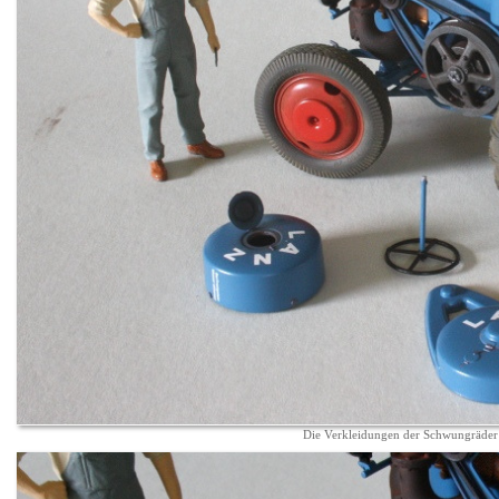
Die Verkleidungen der Schwungräder 