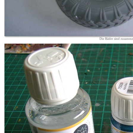
Die Räder sind zusamm