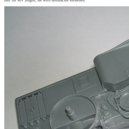
hier im MV zeigen, sie wird demnächst entstehen.