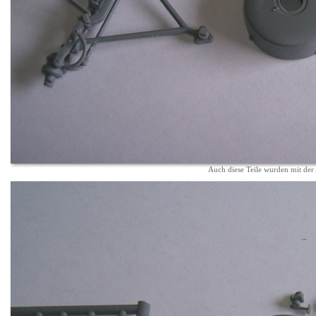
Auch diese Teile wurden mit der 