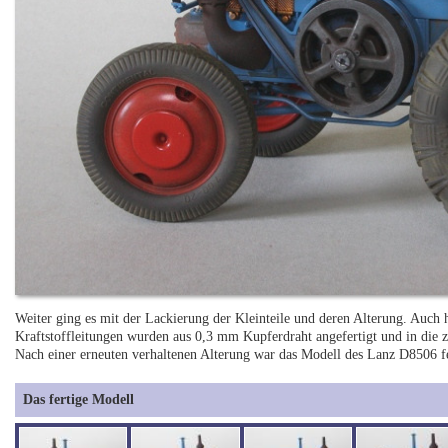
Weiter ging es mit der Lackierung der Kleinteile und deren Alterung. Auch
Kraftstoffleitungen wurden aus 0,3 mm Kupferdraht angefertigt und in die
Nach einer erneuten verhaltenen Alterung war das Modell des Lanz D8506 fe
Das fertige Modell