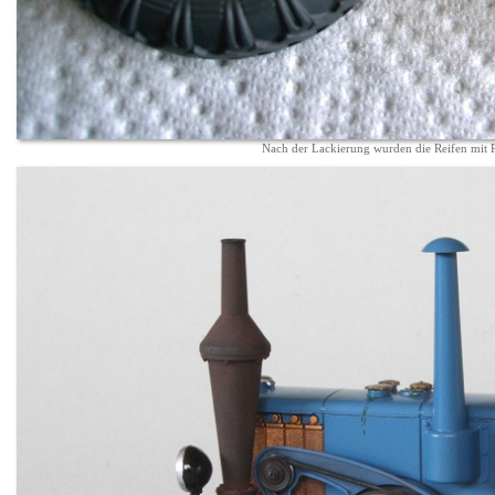
Nach der Lackierung wurden die Reifen mit P