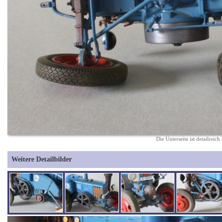
Die Unterseite ist detailreich
Weitere Detailbilder