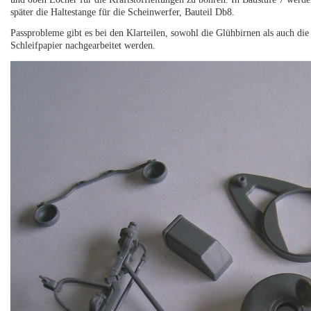
später die Haltestange für die Scheinwerfer, Bauteil Db8.
Passprobleme gibt es bei den Klarteilen, sowohl die Glühbirnen als auch di
Schleifpapier nachgearbeitet werden.