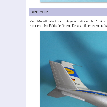
Mein Modell
Mein Modell habe ich vor längerer Zeit ziemlich "out of
repariert, also Fehlteile fixiert, Decals teils erneuert, t