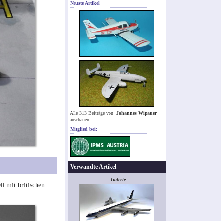
Neuste Artikel
Alle 313 Beiträge von
Johannes Wipauer
anschauen.
Mitglied bei:
Verwandte Artikel
Galerie
0 mit britischen