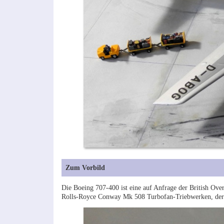
Zum Vorbild
Die Boeing 707-400 ist eine auf Anfrage der British Ov
Rolls-Royce Conway Mk 508 Turbofan-Triebwerken, dere