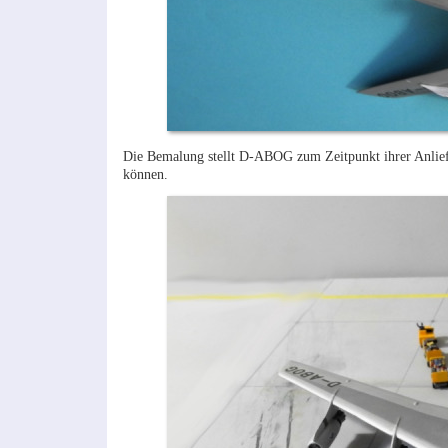
Die Bemalung stellt D-ABOG zum Zeitpunkt ihrer Anliefe
können.