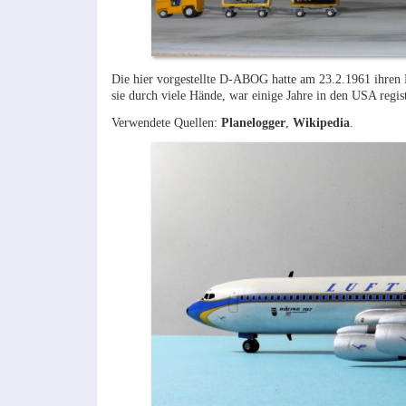
Die hier vorgestellte D-ABOG hatte am 23.2.1961 ihren 
sie durch viele Hände, war einige Jahre in den USA regist
Verwendete Quellen:
Planelogger
,
Wikipedia
.