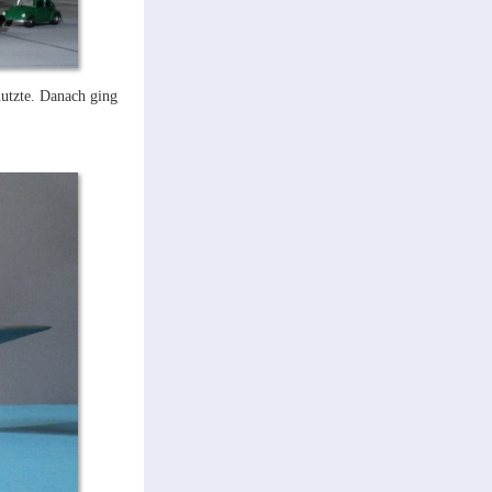
utzte. Danach ging