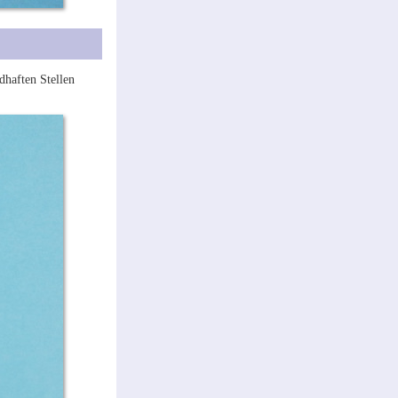
dhaften Stellen