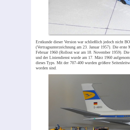
Erstkunde dieser Version war schließlich jedoch nicht B
(Vertragsunterzeichnung am 23. Januar 1957). Die erste M
Februar 1960 (Rollout war am 18. November 1959). Die
und der Liniendienst wurde am 17. März 1960 aufgenomm
dieses Typs. Mit der 707-400 wurden größere Seitenleitw
worden sind.