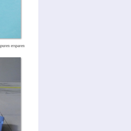
puren ersparen