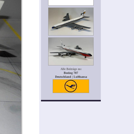
Alle Beiträge zu:
Boeing 707
Deutschland | Lufthansa