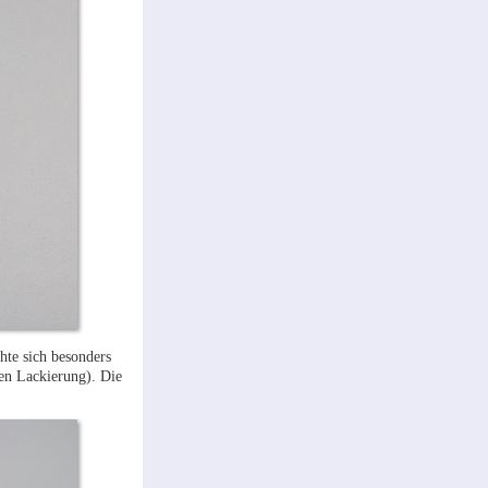
hte sich besonders
en Lackierung). Die