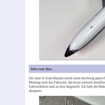
Infos zum Bau:
Der neue X-Scale-Bausatz macht einen durchweg guten Ei
Meinung nach das Fahrwerk, das etwas schwach detailliert 
Fahrwerktüren sind zu dick dargestellt. Ich habe die R
akzeptiert.