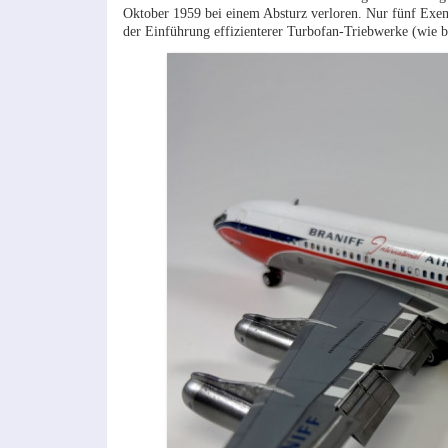
Oktober 1959 bei einem Absturz verloren. Nur fünf Exe
der Einführung effizienterer Turbofan-Triebwerke (wie b