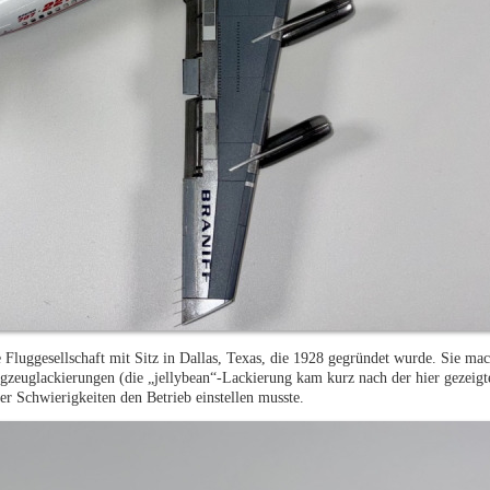
Fluggesellschaft mit Sitz in Dallas, Texas, die 1928 gegründet wurde. Sie mac
gzeuglackierungen (die „jellybean“-Lackierung kam kurz nach der hier gezeigt
cher Schwierigkeiten den Betrieb einstellen musste.