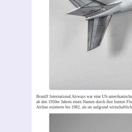
Braniff International Airways war eine US-amerikanische 
ab den 1950er Jahren einen Namen durch ihre bunten Flu
Airline existierte bis 1982, als sie aufgrund wirtschaftli