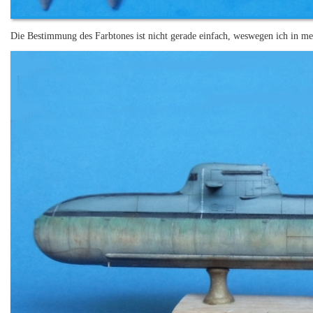
Die Bestimmung des Farbtones ist nicht gerade einfach, weswegen ich in me