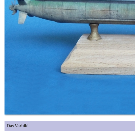
Das Vorbild