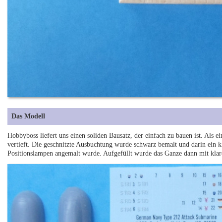
Das Modell
Hobbyboss liefert uns einen soliden Bausatz, der einfach zu bauen ist. Als e
vertieft. Die geschnitzte Ausbuchtung wurde schwarz bemalt und darin ein k
Positionslampen angemalt wurde. Aufgefüllt wurde das Ganze dann mit klar