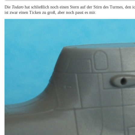
Die
Todaro
hat schließlich noch einen Stern auf der Stirn des Turmes, den i
ist zwar einen Ticken zu groß, aber noch passt es mir.