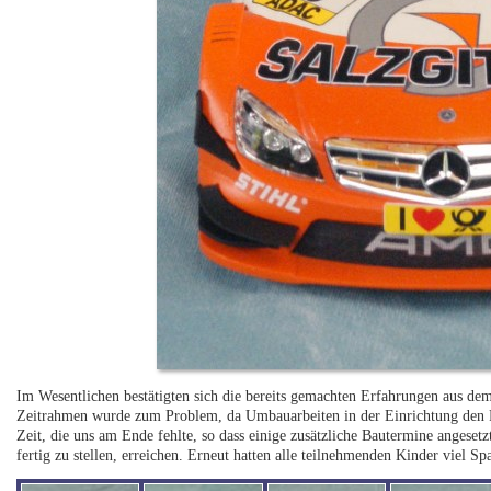
Im Wesentlichen bestätigten sich die bereits gemachten Erfahrungen aus dem
Zeitrahmen wurde zum Problem, da Umbauarbeiten in der Einrichtung den P
Zeit, die uns am Ende fehlte, so dass einige zusätzliche Bautermine angeset
fertig zu stellen, erreichen. Erneut hatten alle teilnehmenden Kinder viel S