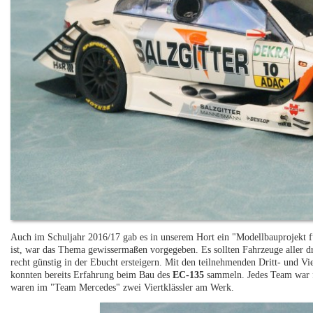
Auch im Schuljahr 2016/17 gab es in unserem Hort ein "Modellbauprojekt f
ist, war das Thema gewissermaßen vorgegeben. Es sollten Fahrzeuge aller dr
recht günstig in der Ebucht ersteigern. Mit den teilnehmenden Dritt- und Vi
konnten bereits Erfahrung beim Bau des
EC-135
sammeln. Jedes Team war f
waren im "Team Mercedes" zwei Viertklässler am Werk.