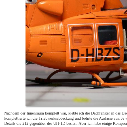
Nachdem der Innenraum komplett war, klebte ich die Dachfenster in das Da
komplettierte ich die Triebwerksabdeckung und bohrte die Auslässe aus. Je we
Details die 212 gegenüber der UH-1D besitzt. Aber ich habe einige Kompro