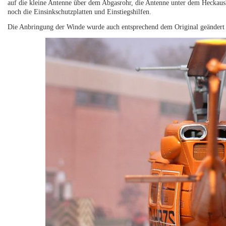
auf die kleine Antenne über dem Abgasrohr, die Antenne unter dem Heckausl
noch die Einsinkschutzplatten und Einstiegshilfen.
Die Anbringung der Winde wurde auch entsprechend dem Original geändert u