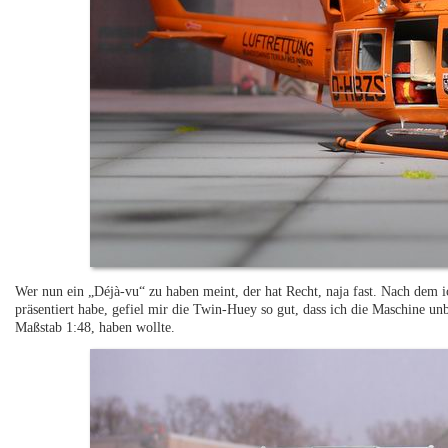
Wer nun ein „Déjà-vu“ zu haben meint, der hat Recht, naja fast. Nach dem
präsentiert habe, gefiel mir die Twin-Huey so gut, dass ich die Maschine u
Maßstab 1:48, haben wollte.