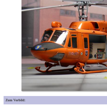
Zum Vorbild: