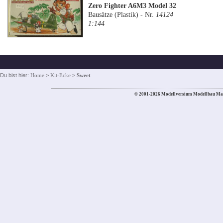
Zero Fighter A6M3 Model 32
Bausätze (Plastik) - Nr.
14124
1:144
Du bist hier:
Home
>
Kit-Ecke
>
Sweet
© 2001-2026 Modellversium Modellbau Ma