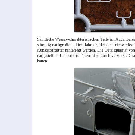
Sämtliche Wessex-charakteristischen Teile im Außenbereic
stimmig nachgebildet. Der Rahmen, der die Triebwerksei
Kunststoffgitter hinterlegt werden. Die Detailqualität v
dargestellten Hauptrotorblättern sind durch versenkte Gra
bauen.