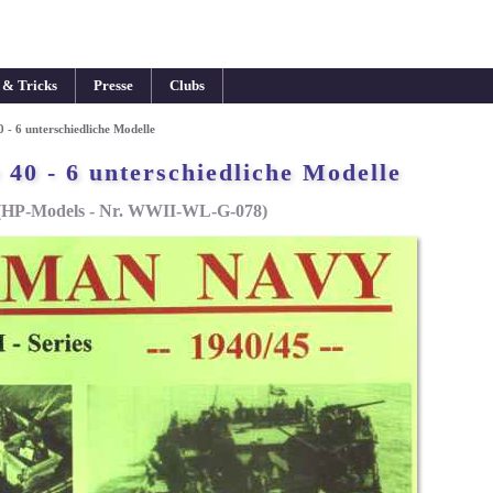
 & Tricks
Presse
Clubs
0 - 6 unterschiedliche Modelle
 40 - 6 unterschiedliche Modelle
(HP-Models - Nr. WWII-WL-G-078)