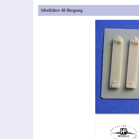
Sibelfähre 40 Bergung