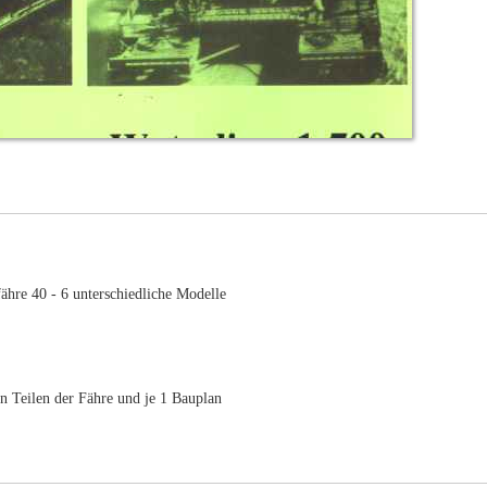
re 40 - 6 unterschiedliche Modelle
en Teilen der Fähre und je 1 Bauplan