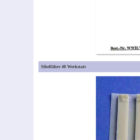
Sibelfähre 40 Werkstatt