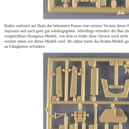
Roden realisiert auf Basis des bekannten Pumas eine weitere Version dieses
imposant und auch ganz gut wiedergegeben. Allerdings erfordert der Bau di
vergleichbare Hasegawa-Modell, von dem es leider diese Version noch nicht 
werden sehen wie dieses Modell wird. Bis dahin bietet das Roden-Modell gut
an Fähigkeiten erfordern.