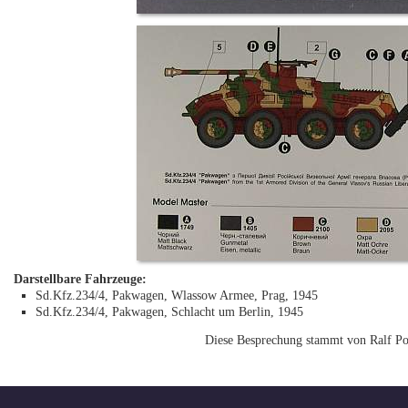
Darstellbare Fahrzeuge:
Sd.Kfz.234/4, Pakwagen, Wlassow Armee, Prag, 1945
Sd.Kfz.234/4, Pakwagen, Schlacht um Berlin, 1945
Diese Besprechung stammt von Ralf Po