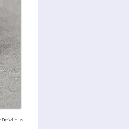
er Deckel muss