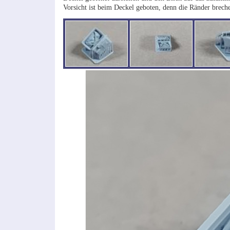
Vorsicht ist beim Deckel geboten, denn die Ränder breche