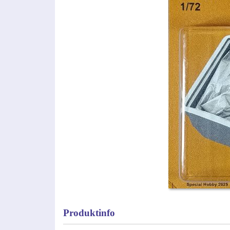
Produktinfo