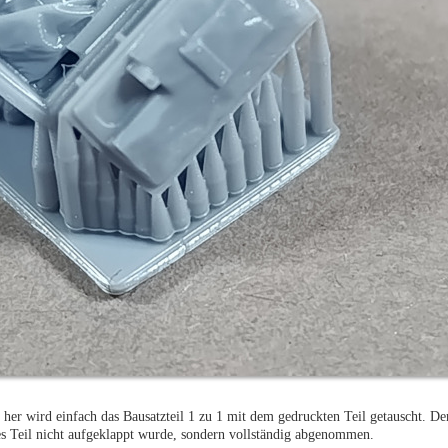
 her wird einfach das Bausatzteil 1 zu 1 mit dem gedruckten Teil getauscht. D
es Teil nicht aufgeklappt wurde, sondern vollständig abgenommen.