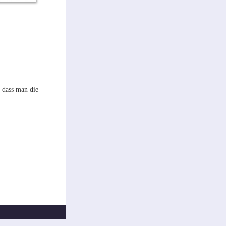
, dass man die