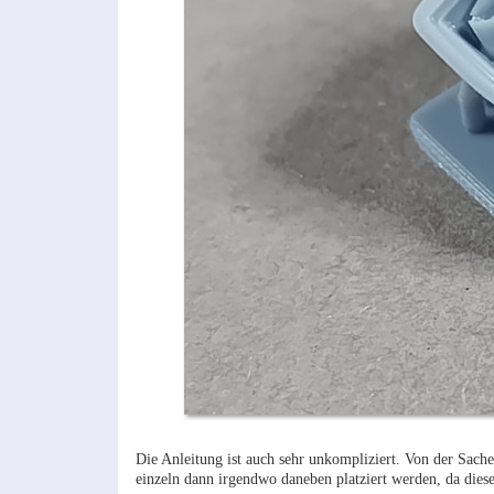
Die Anleitung ist auch sehr unkompliziert. Von der Sache
einzeln dann irgendwo daneben platziert werden, da dies