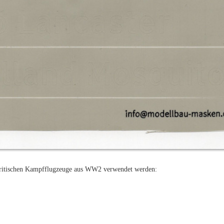
n britischen Kampfflugzeuge aus WW2 verwendet werden: