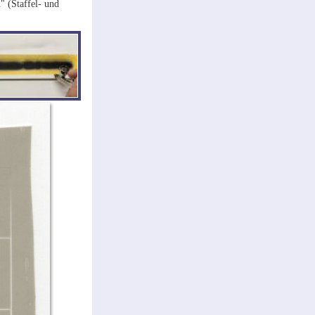
" (Staffel- und