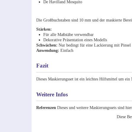
De Havilland Mosquito
Die Großbuchstaben sind 10 mm und der maskierte Bereic
Stärken:
Für alle Maßstäbe verwendbar
Dekorative Präsentation eines Modells
Schwächen:
Nur bedingt für eine Lackierung mit Pinsel
Anwendung:
Einfach
Fazit
Dieses Maskierungsset ist ein leichtes Hilfsmittel um ei
Weitere Infos
Referenzen
Dieses und weitere Maskierungssets sind hier
Diese Be