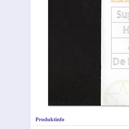
Produktinfo