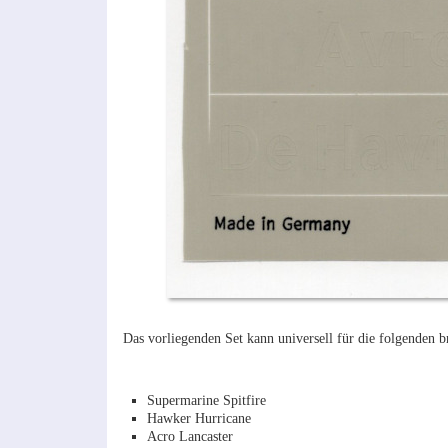
Das vorliegenden Set kann universell für die folgende
Supermarine Spitfire
Hawker Hurricane
Acro Lancaster