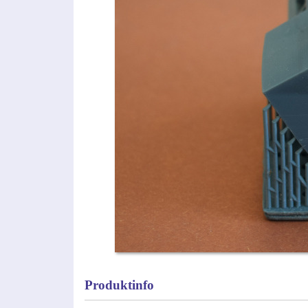
Produktinfo