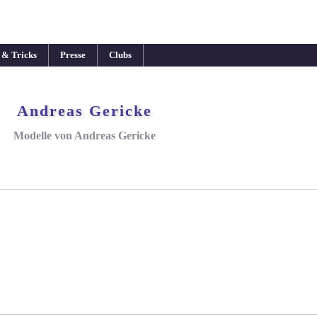
 & Tricks
Presse
Clubs
Andreas Gericke
Modelle von Andreas Gericke