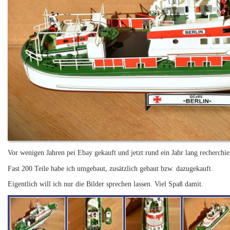
Vor wenigen Jahren pei Ebay gekauft und jetzt rund ein Jahr lang recherch
Fast 200 Teile habe ich umgebaut, zusätzlich gebaut bzw. dazugekauft.
Eigentlich will ich nur die Bilder sprechen lassen. Viel Spaß damit.