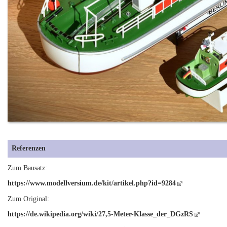
Referenzen
Zum Bausatz:
https://www.modellversium.de/kit/artikel.php?id=9284
Zum Original:
https://de.wikipedia.org/wiki/27,5-Meter-Klasse_der_DGzRS