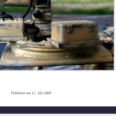
Publiziert am 12. Juli 2009