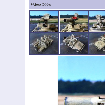
Weitere Bilder