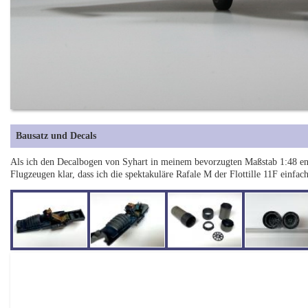
Bausatz und Decals
Als ich den Decalbogen von Syhart in meinem bevorzugten Maßstab 1:48 entd
Flugzeugen klar, dass ich die spektakuläre Rafale M der Flottille 11F ein