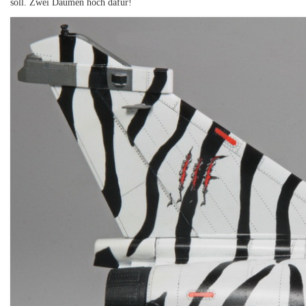
soll. Zwei Daumen hoch dafür!