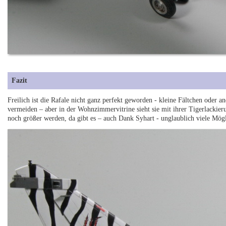
Fazit
Freilich ist die Rafale nicht ganz perfekt geworden - kleine Fältchen oder a
vermeiden – aber in der Wohnzimmervitrine sieht sie mit ihrer Tigerlackie
noch größer werden, da gibt es – auch Dank Syhart - unglaublich viele Mö