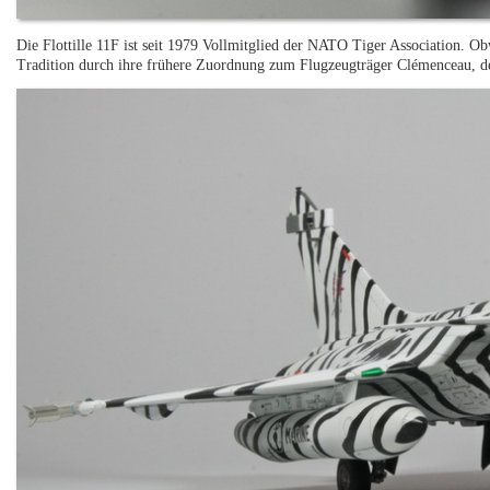
Die Flottille 11F ist seit 1979 Vollmitglied der NATO Tiger Association. Ob
Tradition durch ihre frühere Zuordnung zum Flugzeugträger Clémenceau, d