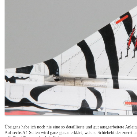
Übrigens habe ich noch nie eine so detaillierte und gut ausgearbeitete Anlei
Auf sechs A4-Seiten wird ganz genau erklärt, welche Schiebebilder zuerst