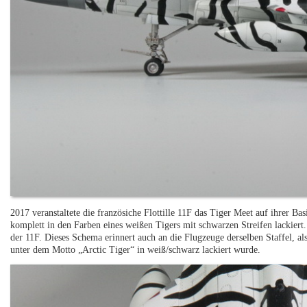
2017 veranstaltete die französiche Flottille 11F das Tiger Meet auf ihrer Ba
komplett in den Farben eines weißen Tigers mit schwarzen Streifen lackiert
der 11F. Dieses Schema erinnert auch an die Flugzeuge derselben Staffel, a
unter dem Motto „Arctic Tiger“ in weiß/schwarz lackiert wurde.