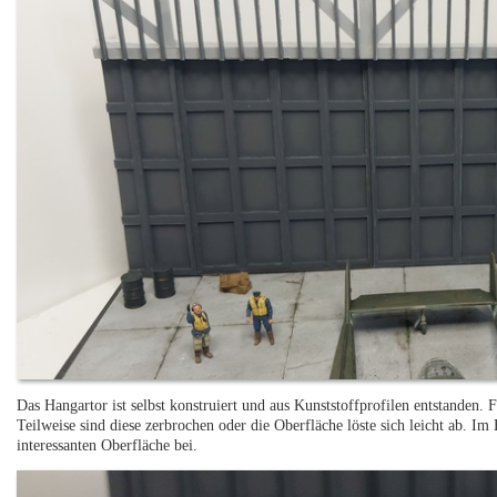
Das Hangartor ist selbst konstruiert und aus Kunststoffprofilen entstanden. 
Teilweise sind diese zerbrochen oder die Oberfläche löste sich leicht ab. Im 
interessanten Oberfläche bei.