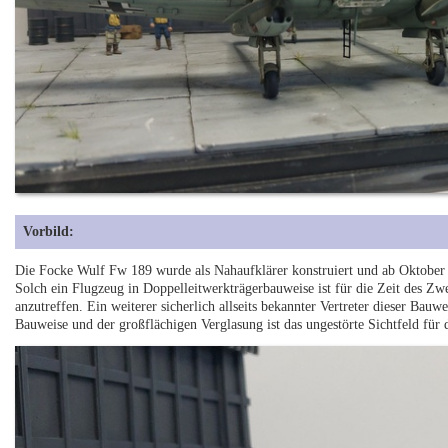
Vorbild:
Die Focke Wulf Fw 189 wurde als Nahaufklärer konstruiert und ab Oktobe
Solch ein Flugzeug in Doppelleitwerkträgerbauweise ist für die Zeit des Zwei
anzutreffen. Ein weiterer sicherlich allseits bekannter Vertreter dieser Bauw
Bauweise und der großflächigen Verglasung ist das ungestörte Sichtfeld für 