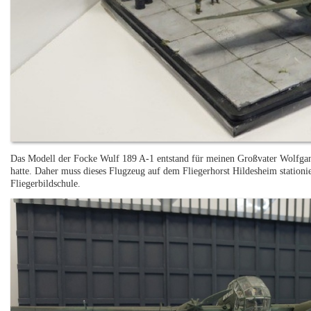
Das Modell der Focke Wulf 189 A-1 entstand für meinen Großvater Wolfgang,
hatte. Daher muss dieses Flugzeug auf dem Fliegerhorst Hildesheim station
Fliegerbildschule.