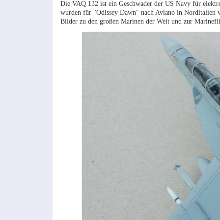
Die VAQ 132 ist ein Geschwader der US Navy für elektr
wurden für "Odissey Dawn" nach Aviano in Norditalien ve
Bilder zu den großen Marinen der Welt und zur Marinefli