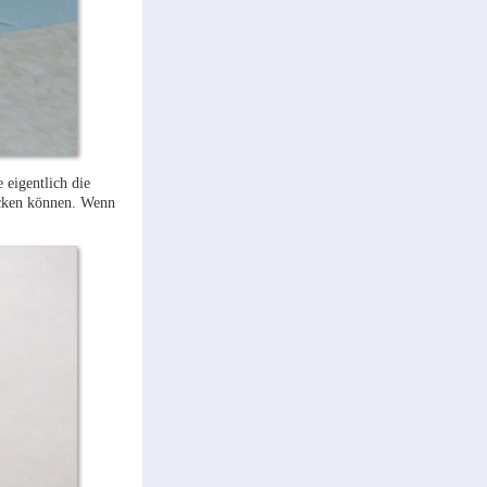
 eigentlich die
ducken können. Wenn