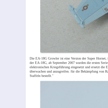
Die EA-18G Growler ist eine Version der Super Hornet, i
der EA-18G, ab September 2007 wurden die ersten Serie
elektronischen Kriegsführung eingesetzt und ersetzt die
überwachen und anzugreifen. für die Bekämpfung von R
Staffeln bestellt."