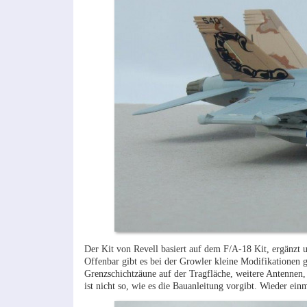
Der Kit von Revell basiert auf dem F/A-18 Kit, ergänzt 
Offenbar gibt es bei der Growler kleine Modifikationen ge
Grenzschichtzäune auf der Tragfläche, weitere Antennen
ist nicht so, wie es die Bauanleitung vorgibt. Wieder e