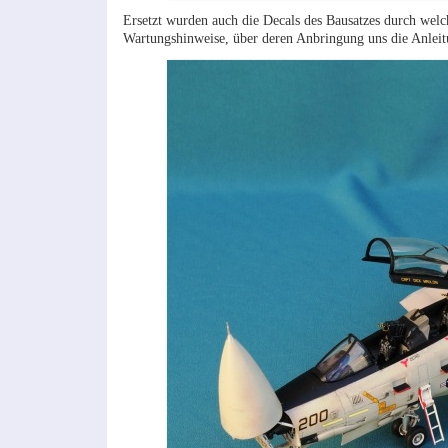
Ersetzt wurden auch die Decals des Bausatzes durch wel
Wartungshinweise, über deren Anbringung uns die Anleitu