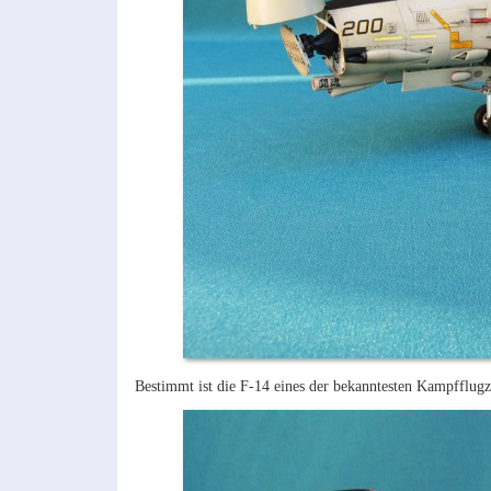
Bestimmt ist die F-14 eines der bekanntesten Kampfflugz