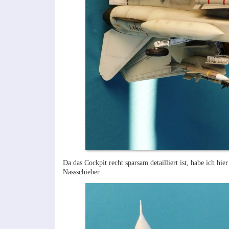
Da das Cockpit recht sparsam detailliert ist, habe ich hie
Nassschieber.