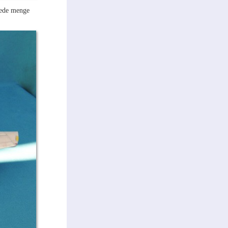
jede menge