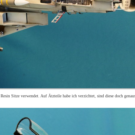
r Resin Sitze verwendet. Auf Ätzteile habe ich verzichtet, sind diese doch genau