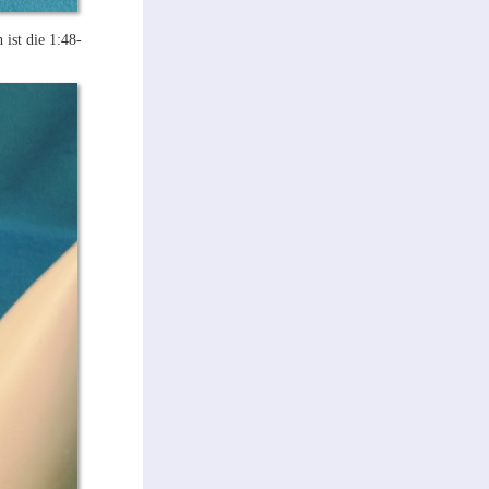
ist die 1:48-