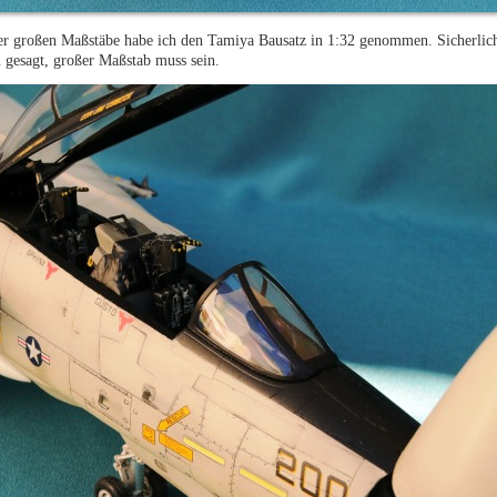
er großen Maßstäbe habe ich den Tamiya Bausatz in 1:32 genommen. Sicherlich 
 gesagt, großer Maßstab muss sein.