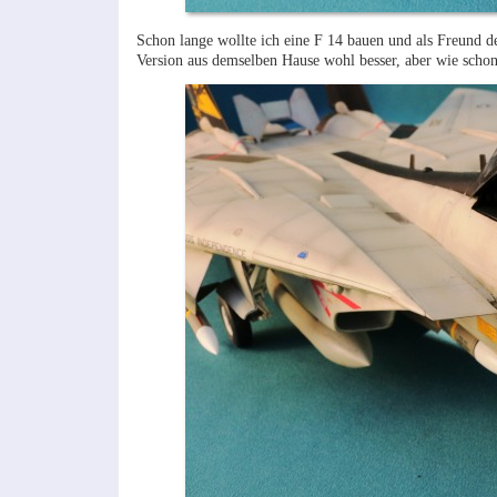
Schon lange wollte ich eine F 14 bauen und als Freund d
Version aus demselben Hause wohl besser, aber wie schon