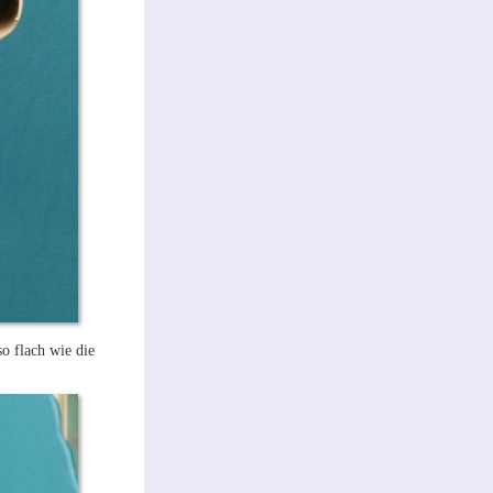
so flach wie die