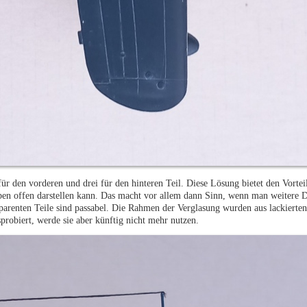
ür den vorderen und drei für den hinteren Teil. Diese Lösung bietet den Vorteil
en offen darstellen kann. Das macht vor allem dann Sinn, wenn man weitere D
nsparenten Teile sind passabel. Die Rahmen der Verglasung wurden aus lackierten
probiert, werde sie aber künftig nicht mehr nutzen.