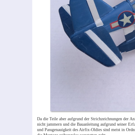
Da die Teile aber aufgrund der Strichzeichnungen der Anl
nicht jammern und die Bauanleitung aufgrund seiner Erfa
und Passgenauigkeit des Airfix-Oldies sind meist in Or