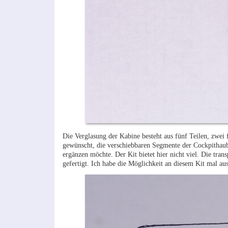
Die Verglasung der Kabine besteht aus fünf Teilen, zwei f
gewünscht, die verschiebbaren Segmente der Cockpithaub
ergänzen möchte. Der Kit bietet hier nicht viel. Die tra
gefertigt. Ich habe die Möglichkeit an diesem Kit mal aus