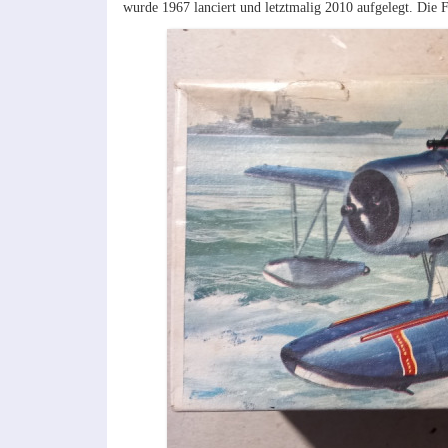
wurde 1967 lanciert und letztmalig 2010 aufgelegt. Die 