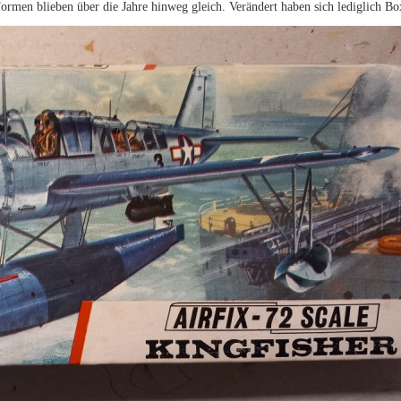
Formen blieben über die Jahre hinweg gleich. Verändert haben sich lediglich Bo