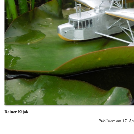
Rainer Kijak
Publiziert am 17. Ap