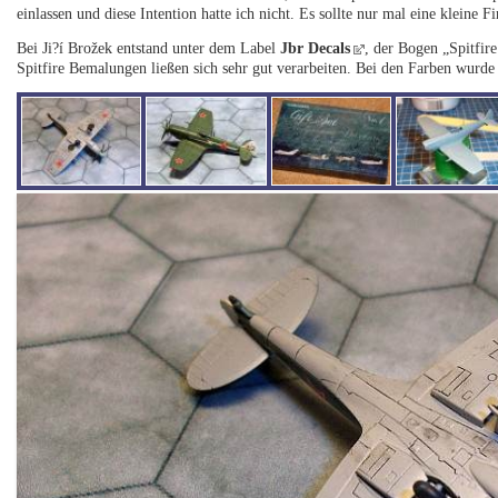
einlassen und diese Intention hatte ich nicht. Es sollte nur mal eine kleine
Bei Ji?í Brožek entstand unter dem Label
Jbr Decals
, der Bogen „Spitfir
Spitfire Bemalungen ließen sich sehr gut verarbeiten. Bei den Farben wurde