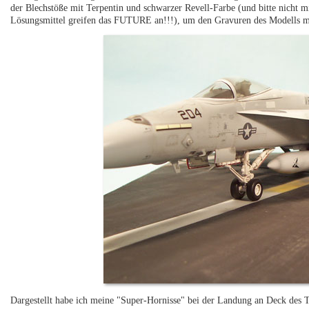
der Blechstöße mit Terpentin und schwarzer Revell-Farbe (und bitte nicht 
Lösungsmittel greifen das FUTURE an!!!), um den Gravuren des Modells me
Dargestellt habe ich meine "Super-Hornisse" bei der Landung an Deck des