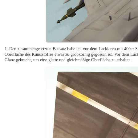
1. Den zusammengesetzten Bausatz habe ich vor dem Lackieren mit 400er Sch
Oberfläche des Kunststoffes etwas zu grobkörnig gegossen ist. Vor dem Lack
Glanz gebracht, um eine glatte und gleichmäßige Oberfläche zu erhalten.