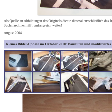
Als Quelle zu Abbildungen des Originals diente diesmal ausschließlich das In
Suchmaschinen hilft umfangreich weiter!
August 2004
Kleines Bilder-Update im Oktober 2010: Baustufen und modifiziertes 