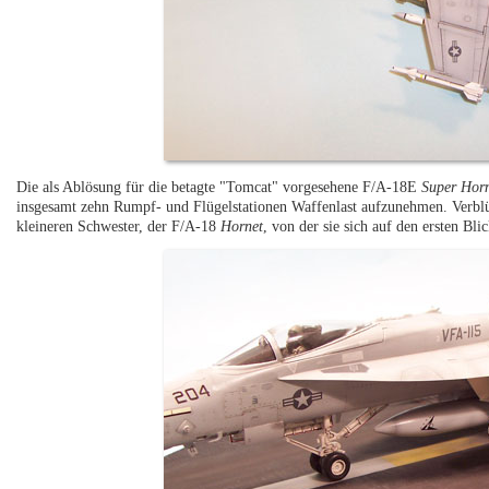
Die als Ablösung für die betagte "Tomcat" vorgesehene F/A-18E
Super Hor
insgesamt zehn Rumpf- und Flügelstationen Waffenlast aufzunehmen. Verblüf
kleineren Schwester, der F/A-18
Hornet
, von der sie sich auf den ersten Bli