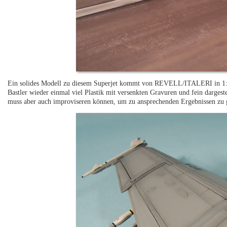
Ein solides Modell zu diesem Superjet kommt von REVELL/ITALERI in 1:48 
Bastler wieder einmal viel Plastik mit versenkten Gravuren und fein darges
muss aber auch improviseren können, um zu ansprechenden Ergebnissen zu 