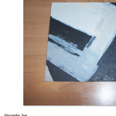
Alexander Jost