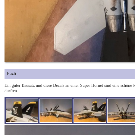
Fazit
Ein guter Bausatz und diese Decals an einer Super Hornet sind eine schöne 
durften.